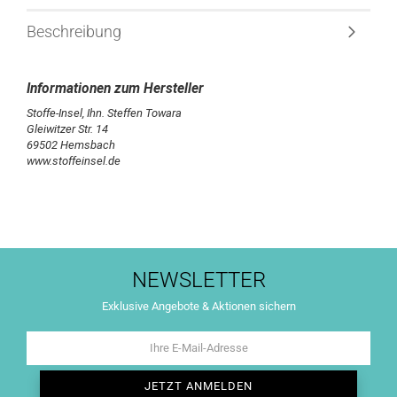
Beschreibung
Stoffe-Insel, Ihn. Steffen Towara
Gleiwitzer Str. 14
69502 Hemsbach
www.stoffeinsel.de
NEWSLETTER
Exklusive Angebote & Aktionen sichern