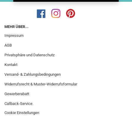
MEHR ÜBER...
Impressum
AGB
Privatsphäre und Datenschutz
Kontakt
Versand- & Zahlungsbedingungen
Widerrufsrecht & Muster-Widerrufsformular
Gewerberabatt
Callback-Service.
Cookie Einstellungen