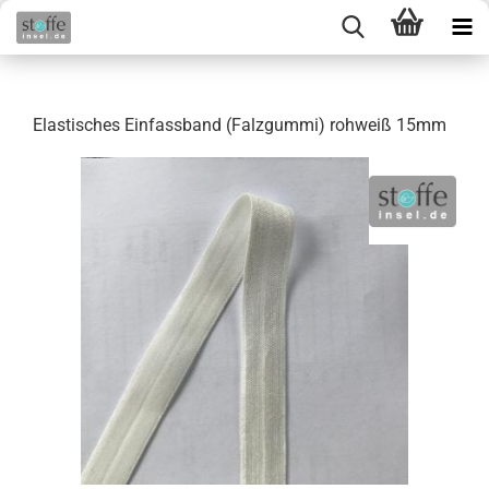
Elastisches Einfassband (Falzgummi) rohweiß 15mm