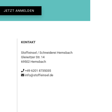
KONTAKT
Stoffeinsel / Schneiderei Hemsbach
Gleiwitzer Str. 14
69502 Hemsbach
+49 6201 8735035
info@stoffeinsel.de