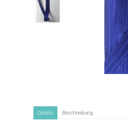
Details
Beschreibung