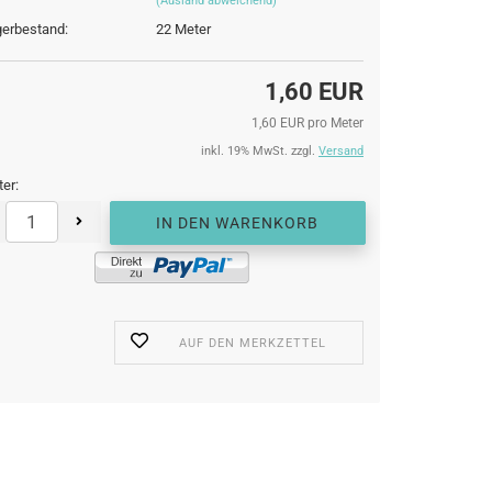
(Ausland abweichend)
erbestand:
22
Meter
1,60 EUR
1,60 EUR pro Meter
inkl. 19% MwSt. zzgl.
Versand
er:
AUF DEN MERKZETTEL