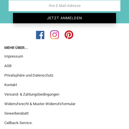
MEHR ÜBER...
Impressum
AGB
Privatsphäre und Datenschutz
Kontakt
Versand- & Zahlungsbedingungen
Widerrufsrecht & Muster-Widerrufsformular
Gewerberabatt
Callback-Service.