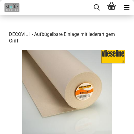
DECOVIL I - Aufbügelbare Einlage mit lederartigem
Griff