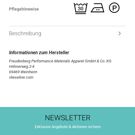
Pflegehinweise
Beschreibung
Freudenberg Performance Materials Apparel GmbH & Co. KG
Höhnerweg 2-4
69469 Weinheim
vlieseline.com
NEWSLETTER
Exklusive Angebote & Aktionen sichern