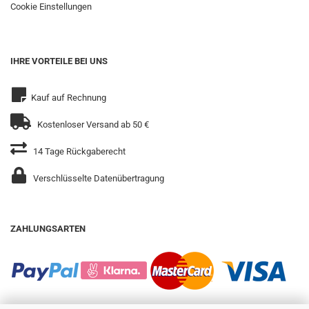
Cookie Einstellungen
IHRE VORTEILE BEI UNS
Kauf auf Rechnung
Kostenloser Versand ab 50 €
14 Tage Rückgaberecht
Verschlüsselte Datenübertragung
ZAHLUNGSARTEN